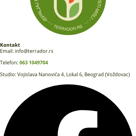
Kontakt
Email: info@terrador.rs
Telefon:
063 1049704
Studio: Vojislava Nanovića 4, Lokal 6, Beograd (Voždovac)