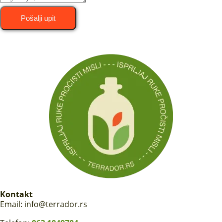
Pošalji upit
Kontakt
Email: info@terrador.rs